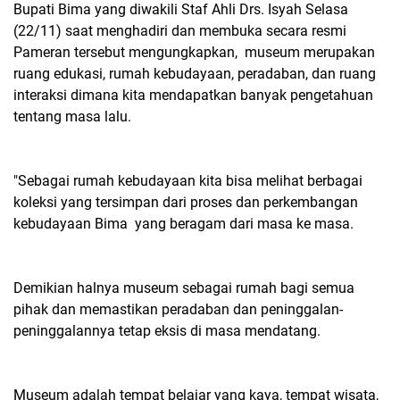
Bupati Bima yang diwakili Staf Ahli Drs. Isyah Selasa
(22/11) saat menghadiri dan membuka secara resmi
Pameran tersebut mengungkapkan, museum merupakan
ruang edukasi, rumah kebudayaan, peradaban, dan ruang
interaksi dimana kita mendapatkan banyak pengetahuan
tentang masa lalu.
"Sebagai rumah kebudayaan kita bisa melihat berbagai
koleksi yang tersimpan dari proses dan perkembangan
kebudayaan Bima yang beragam dari masa ke masa.
Demikian halnya museum sebagai rumah bagi semua
pihak dan memastikan peradaban dan peninggalan-
peninggalannya tetap eksis di masa mendatang.
Museum adalah tempat belajar yang kaya, tempat wisata,