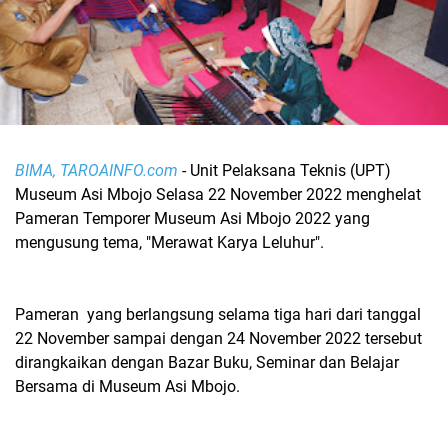
BIMA, TAROAINFO.com
- Unit Pelaksana Teknis (UPT)
Museum Asi Mbojo Selasa 22 November 2022 menghelat
Pameran Temporer Museum Asi Mbojo 2022 yang
mengusung tema, "Merawat Karya Leluhur".
Pameran yang berlangsung selama tiga hari dari tanggal
22 November sampai dengan 24 November 2022 tersebut
dirangkaikan dengan Bazar Buku, Seminar dan Belajar
Bersama di Museum Asi Mbojo.