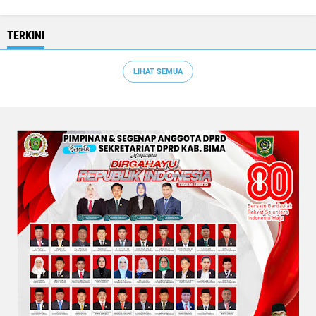
TERKINI
LIHAT SEMUA