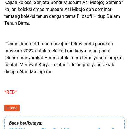
Kajian koleksi Senjata Sondi Museum Asi Mbojo).Seminar
kajian koleksi emas museum Asi Mbojo dan seminar
tentang koleksi tenun dengan tema Filosofi Hidup Dalam
Tenun Bima.
"Tenun dan motif tenun menjadi fokus pada pameran
museum 2022 untuk melestarikan karya agung para
leluhur masyarakat Bima.Untuk itulah tema yang diangkat
adalah Merawat Karya Leluhur". Jelas pria yang akrab
disapa Alan Malingi ini.
*RED*
Home
Baca berikutnya: