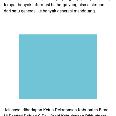
tempat banyak informasi berharga yang bisa disimpan
dari satu generasi ke banyak generasi mendatang.
Jelasnya dihadapan Ketua Dekranasda Kabupaten Bima