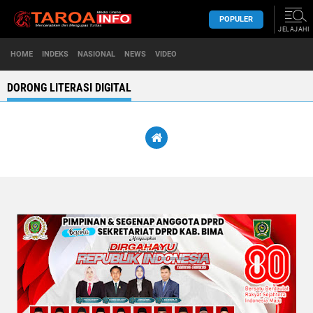
POPULER
JELAJAHI
HOME
INDEKS
NASIONAL
NEWS
VIDEO
DORONG LITERASI DIGITAL