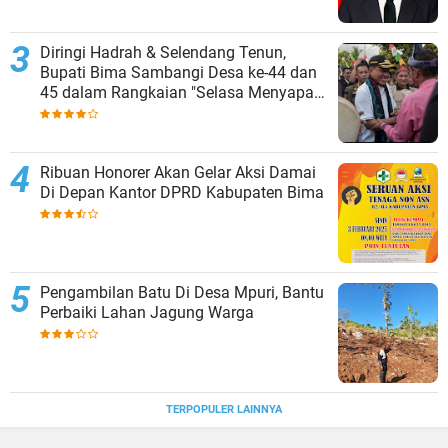
Diringi Hadrah & Selendang Tenun,
Bupati Bima Sambangi Desa ke-44 dan
45 dalam Rangkaian "Selasa Menyapa"
Monta
Ribuan Honorer Akan Gelar Aksi Damai
Di Depan Kantor DPRD Kabupaten Bima
Pengambilan Batu Di Desa Mpuri, Bantu
Perbaiki Lahan Jagung Warga
TERPOPULER LAINNYA