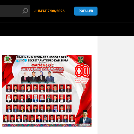
JUM'AT
7/08/2026
POPULER