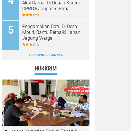
Aksi Damai Di Depan Kantor
DPRD Kabupaten Bima
Pengambilan Batu Di Desa
Mpuri, Bantu Perbaiki Lahan
Jagung Warga
TERPOPULER LAINNYA
HUKKRIM