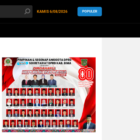
KAMIS
6/08/2026
POPULER